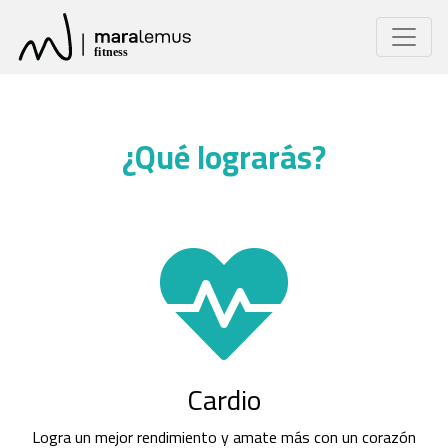
Previous
Next
¿Qué lograrás?
Cardio
Logra un mejor rendimiento y amate más con un corazón