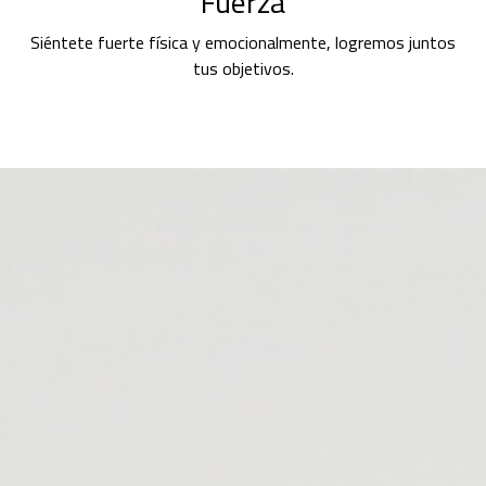
Fuerza
Siéntete fuerte física y emocionalmente, logremos juntos
tus objetivos.