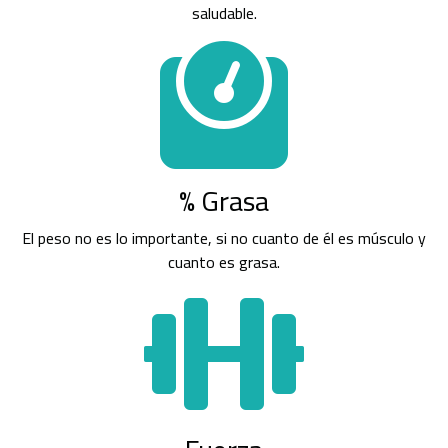
saludable.
% Grasa
El peso no es lo importante, si no cuanto de él es músculo y
cuanto es grasa.